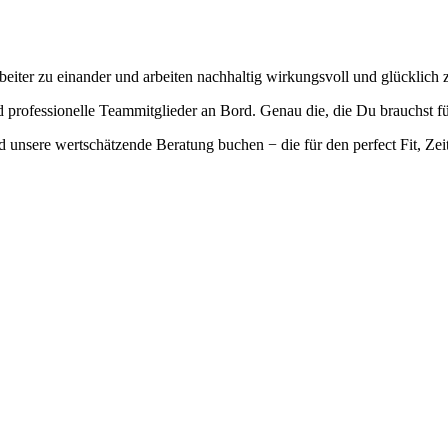
eiter zu einander und arbeiten nachhaltig wirkungsvoll und glücklich
professionelle Teammitglieder an Bord. Genau die, die Du brauchst fü
 unsere wertschätzende Beratung buchen − die für den perfect Fit, Zei