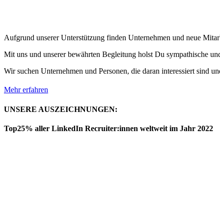
Aufgrund unserer Unterstützung finden Unternehmen und neue Mitarb
Mit uns und unserer bewährten Begleitung holst Du sympathische und 
Wir suchen Unternehmen und Personen, die daran interessiert sind und
Mehr erfahren
UNSERE AUSZEICHNUNGEN:
Top25% aller LinkedIn Recruiter:innen weltweit im Jahr 2022