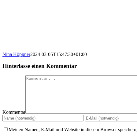
Nina Höppner
2024-03-05T15:47:30+01:00
Hinterlasse einen Kommentar
Kommentar
Meinen Namen, E-Mail und Website in diesem Browser speichern,