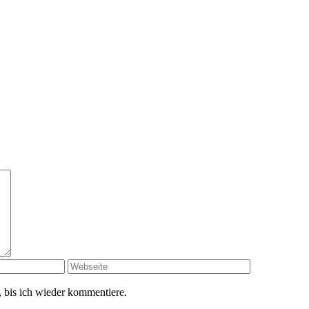
 bis ich wieder kommentiere.