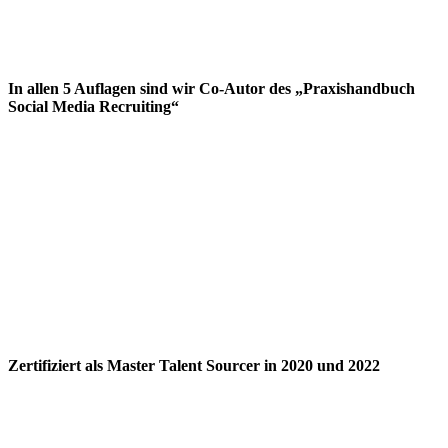
In allen 5 Auflagen sind wir Co-Autor des „Praxishandbuch
Social Media Recruiting“
Zertifiziert als Master Talent Sourcer in 2020 und 2022