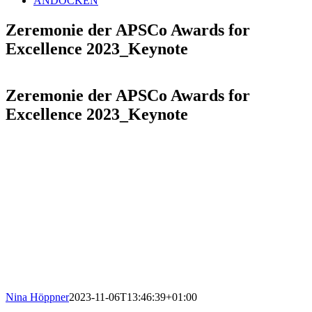
ANDOCKEN
Zeremonie der APSCo Awards for
Excellence 2023_Keynote
Zeremonie der APSCo Awards for
Excellence 2023_Keynote
Nina Höppner
2023-11-06T13:46:39+01:00