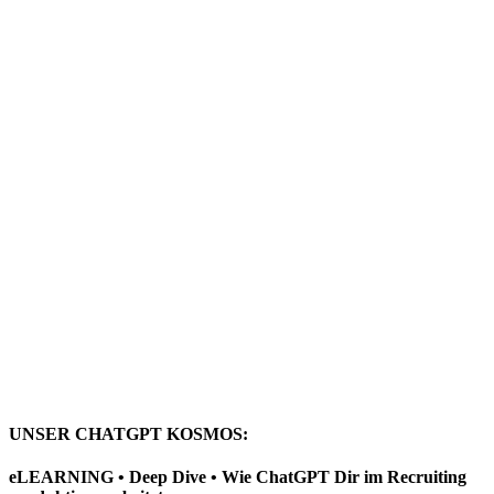
UNSER CHATGPT KOSMOS:
eLEARNING • Deep Dive • Wie ChatGPT Dir im Recruiting