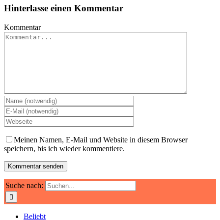
Hinterlasse einen Kommentar
Kommentar
Meinen Namen, E-Mail und Website in diesem Browser
speichern, bis ich wieder kommentiere.
Suche nach:
Beliebt