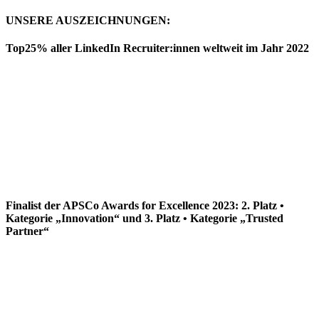
UNSERE AUSZEICHNUNGEN:
Top25% aller LinkedIn Recruiter:innen weltweit im Jahr 2022
Finalist der APSCo Awards for Excellence 2023: 2. Platz •
Kategorie „Innovation“ und 3. Platz • Kategorie „Trusted
Partner“