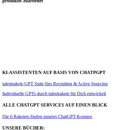
produktiv zuarbeitet
KI-ASSISTENTEN AUF BASIS VON CHATPGPT
talentrakete GPT Suite fürs Recruiting & Active Sourcing
Individuelle GPTs durch talentrakete für Dich entwickelt
ALLE CHATGPT SERVICES AUF EINEN BLICK
Die 6 Raketen-Stufen unseres ChatGPT-Kosmos
UNSERE BÜCHER: