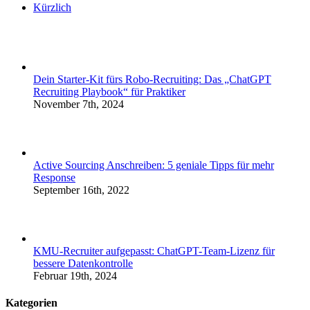
Kürzlich
Dein Starter-Kit fürs Robo-Recruiting: Das „ChatGPT
Recruiting Playbook“ für Praktiker
November 7th, 2024
Active Sourcing Anschreiben: 5 geniale Tipps für mehr
Response
September 16th, 2022
KMU-Recruiter aufgepasst: ChatGPT-Team-Lizenz für
bessere Datenkontrolle
Februar 19th, 2024
Kategorien