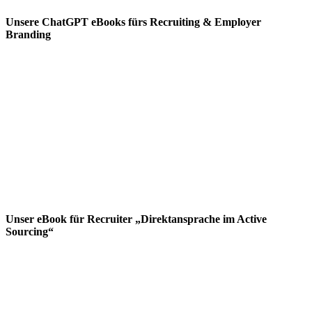
Unsere ChatGPT eBooks fürs Recruiting & Employer
Branding
Unser eBook für Recruiter „Direktansprache im Active
Sourcing“