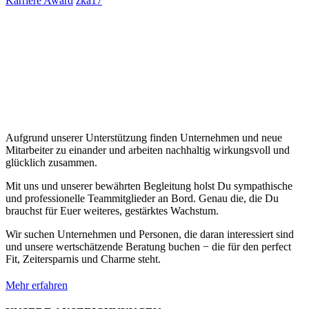
Karriere Award
zka17
Aufgrund unserer Unterstützung finden Unternehmen und neue
Mitarbeiter zu einander und arbeiten nachhaltig wirkungsvoll und
glücklich zusammen.
Mit uns und unserer bewährten Begleitung holst Du sympathische
und professionelle Teammitglieder an Bord. Genau die, die Du
brauchst für Euer weiteres, gestärktes Wachstum.
Wir suchen Unternehmen und Personen, die daran interessiert sind
und unsere wertschätzende Beratung buchen − die für den perfect
Fit, Zeitersparnis und Charme steht.
Mehr erfahren