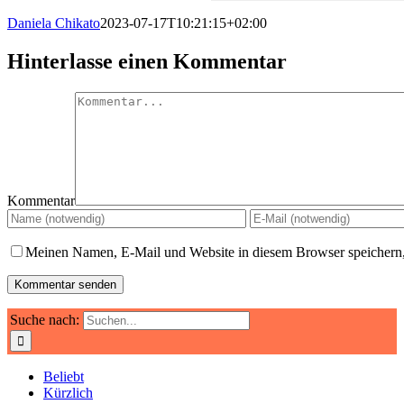
Daniela Chikato
2023-07-17T10:21:15+02:00
Hinterlasse einen Kommentar
Kommentar
Meinen Namen, E-Mail und Website in diesem Browser speichern,
Suche nach:
Beliebt
Kürzlich