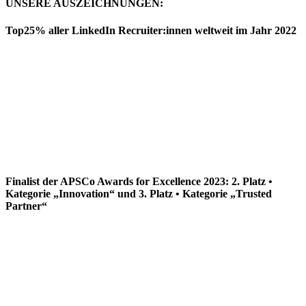
UNSERE AUSZEICHNUNGEN:
Top25% aller LinkedIn Recruiter:innen weltweit im Jahr 2022
Finalist der APSCo Awards for Excellence 2023: 2. Platz •
Kategorie „Innovation“ und 3. Platz • Kategorie „Trusted
Partner“