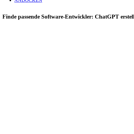
ANDOCKEN
Finde passende Software-Entwickler: ChatGPT erstell