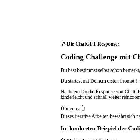
🚀
Die ChatGPT Response:
Coding Challenge mit Ch
Du hast bestimmst selbst schon bemerkt
Du startest mit Deinem ersten Prompt (=
Nachdem Du die Response von ChatGPT ge
kinderleicht und schnell weiter reinzo
Übrigens: 👆
Dieses iterative Arbeiten bewährt sich 
Im konkreten Beispiel der Cod