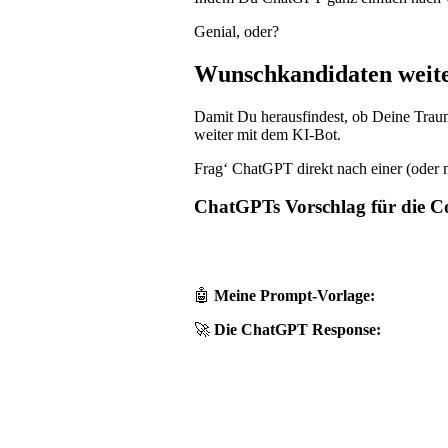
Genial, oder?
Wunschkandidaten weite
Damit Du herausfindest, ob Deine Traum
weiter mit dem KI-Bot.
Frag‘ ChatGPT direkt nach einer (oder
ChatGPTs Vorschlag für die C
🤖
Meine Prompt-Vorlage:
🚀
Die ChatGPT Response: