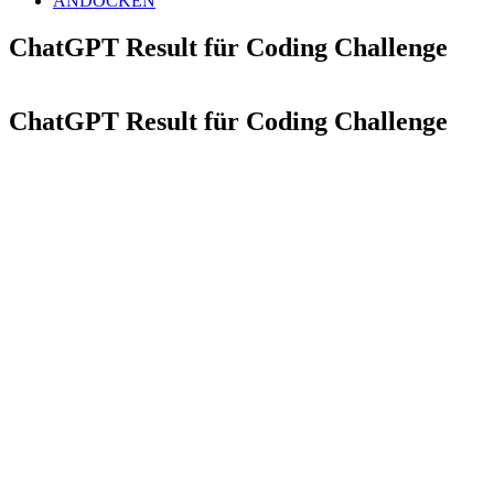
ANDOCKEN
ChatGPT Result für Coding Challenge
ChatGPT Result für Coding Challenge