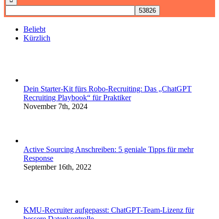
Beliebt
Kürzlich
Dein Starter-Kit fürs Robo-Recruiting: Das „ChatGPT
Recruiting Playbook“ für Praktiker
November 7th, 2024
Active Sourcing Anschreiben: 5 geniale Tipps für mehr
Response
September 16th, 2022
KMU-Recruiter aufgepasst: ChatGPT-Team-Lizenz für
bessere Datenkontrolle