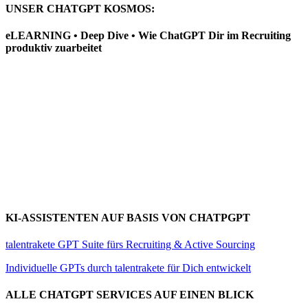
UNSER CHATGPT KOSMOS:
eLEARNING • Deep Dive • Wie ChatGPT Dir im Recruiting
produktiv zuarbeitet
KI-ASSISTENTEN AUF BASIS VON CHATPGPT
talentrakete GPT Suite fürs Recruiting & Active Sourcing
Individuelle GPTs durch talentrakete für Dich entwickelt
ALLE CHATGPT SERVICES AUF EINEN BLICK