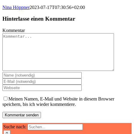
Nina Höppner
2023-07-17T07:30:56+02:00
Hinterlasse einen Kommentar
Kommentar
Meinen Namen, E-Mail und Website in diesem Browser
speichern, bis ich wieder kommentiere.
Suche nach: