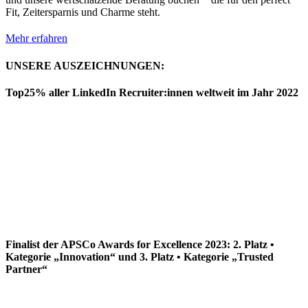
Fit, Zeitersparnis und Charme steht.
Mehr erfahren
UNSERE AUSZEICHNUNGEN:
Top25% aller LinkedIn Recruiter:innen weltweit im Jahr 2022
Finalist der APSCo Awards for Excellence 2023: 2. Platz •
Kategorie „Innovation“ und 3. Platz • Kategorie „Trusted
Partner“