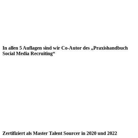
In allen 5 Auflagen sind wir Co-Autor des „Praxishandbuch
Social Media Recruiting“
Zertifiziert als Master Talent Sourcer in 2020 und 2022