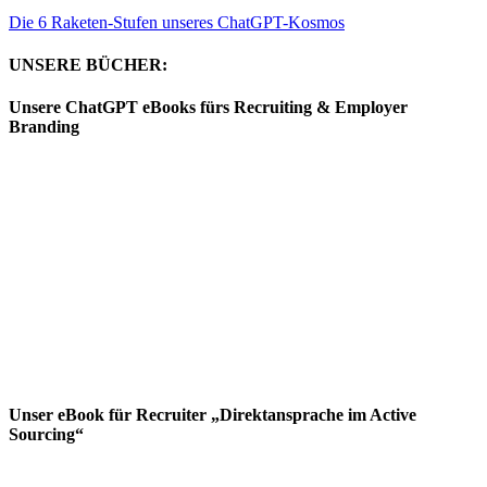
Die 6 Raketen-Stufen unseres ChatGPT-Kosmos
UNSERE BÜCHER:
Unsere ChatGPT eBooks fürs Recruiting & Employer
Branding
Unser eBook für Recruiter „Direktansprache im Active
Sourcing“