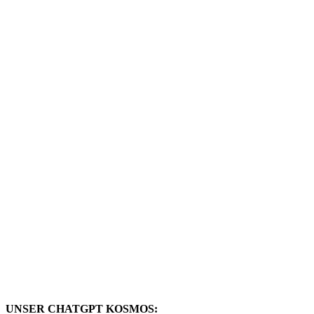
UNSER CHATGPT KOSMOS: