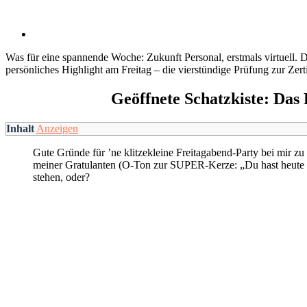
Was für eine spannende Woche: Zukunft Personal, erstmals virtuell.
persönliches Highlight am Freitag – die vierstündige Prüfung zur Zert
Geöffnete Schatzkiste: Das
Inhalt
Anzeigen
Gute Gründe für ’ne klitzekleine Freitagabend-Party bei mir 
meiner Gratulanten (O-Ton zur SUPER-Kerze: „Du hast heute gez
stehen, oder?