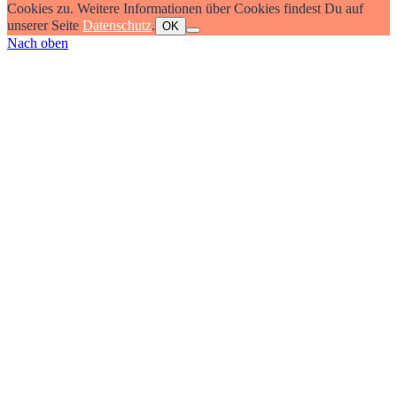
Cookies zu. Weitere Informationen über Cookies findest Du auf
unserer Seite
Datenschutz
.
OK
Nach oben