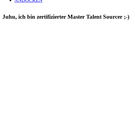
ANDOCKEN
Juhu, ich bin zertifizierter Master Talent Sourcer ;-)