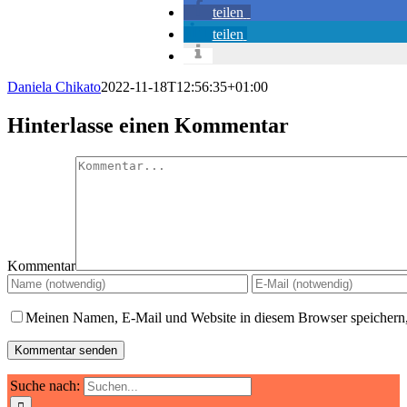
teilen
teilen
Daniela Chikato
2022-11-18T12:56:35+01:00
Hinterlasse einen Kommentar
Kommentar
Meinen Namen, E-Mail und Website in diesem Browser speichern,
Suche nach: