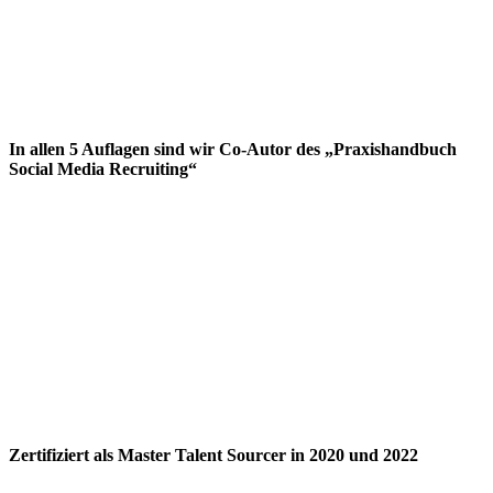
In allen 5 Auflagen sind wir Co-Autor des „Praxishandbuch
Social Media Recruiting“
Zertifiziert als Master Talent Sourcer in 2020 und 2022