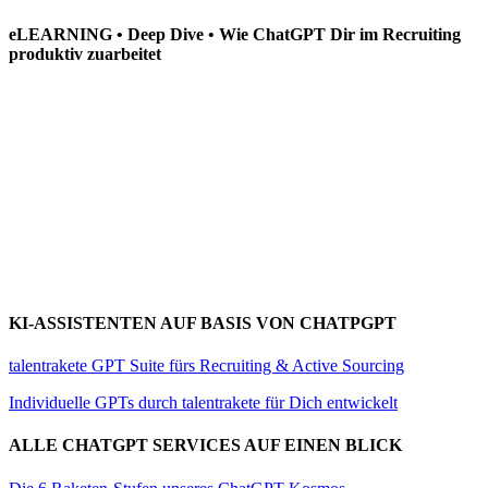
eLEARNING • Deep Dive • Wie ChatGPT Dir im Recruiting
produktiv zuarbeitet
KI-ASSISTENTEN AUF BASIS VON CHATPGPT
talentrakete GPT Suite fürs Recruiting & Active Sourcing
Individuelle GPTs durch talentrakete für Dich entwickelt
ALLE CHATGPT SERVICES AUF EINEN BLICK