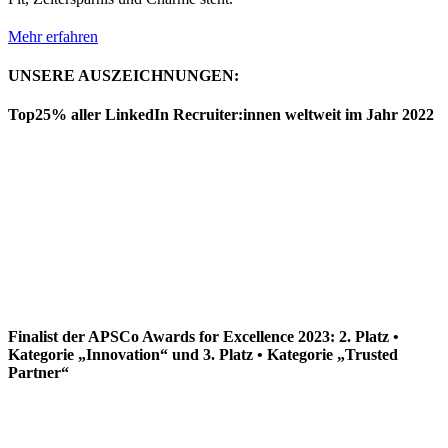
Mehr erfahren
UNSERE AUSZEICHNUNGEN:
Top25% aller LinkedIn Recruiter:innen weltweit im Jahr 2022
Finalist der APSCo Awards for Excellence 2023: 2. Platz •
Kategorie „Innovation“ und 3. Platz • Kategorie „Trusted
Partner“