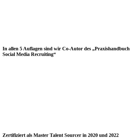
In allen 5 Auflagen sind wir Co-Autor des „Praxishandbuch
Social Media Recruiting“
Zertifiziert als Master Talent Sourcer in 2020 und 2022