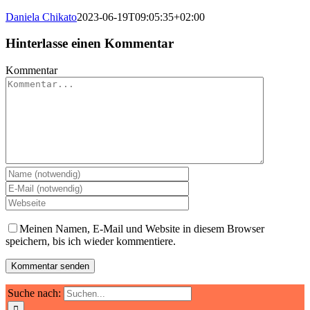
Daniela Chikato
2023-06-19T09:05:35+02:00
Hinterlasse einen Kommentar
Kommentar
Meinen Namen, E-Mail und Website in diesem Browser
speichern, bis ich wieder kommentiere.
Suche nach: