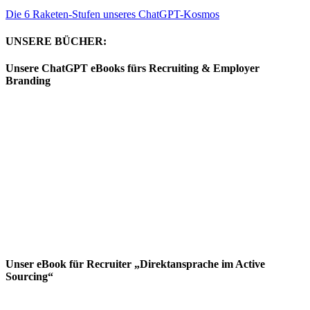
Die 6 Raketen-Stufen unseres ChatGPT-Kosmos
UNSERE BÜCHER:
Unsere ChatGPT eBooks fürs Recruiting & Employer
Branding
Unser eBook für Recruiter „Direktansprache im Active
Sourcing“