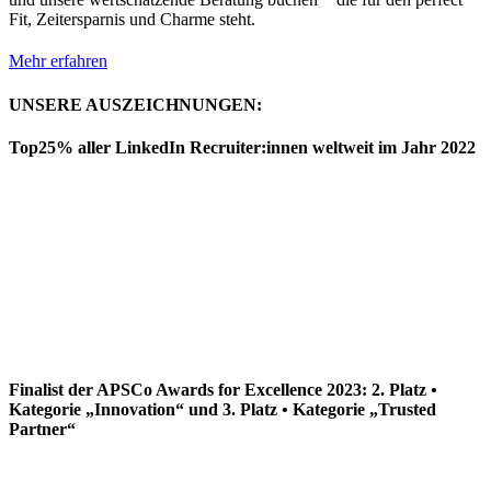
Fit, Zeitersparnis und Charme steht.
Mehr erfahren
UNSERE AUSZEICHNUNGEN:
Top25% aller LinkedIn Recruiter:innen weltweit im Jahr 2022
Finalist der APSCo Awards for Excellence 2023: 2. Platz •
Kategorie „Innovation“ und 3. Platz • Kategorie „Trusted
Partner“