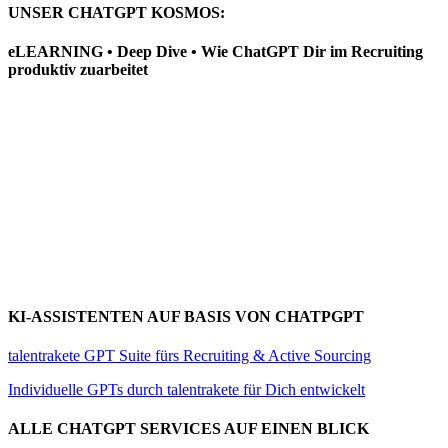
UNSER CHATGPT KOSMOS:
eLEARNING • Deep Dive • Wie ChatGPT Dir im Recruiting
produktiv zuarbeitet
KI-ASSISTENTEN AUF BASIS VON CHATPGPT
talentrakete GPT Suite fürs Recruiting & Active Sourcing
Individuelle GPTs durch talentrakete für Dich entwickelt
ALLE CHATGPT SERVICES AUF EINEN BLICK