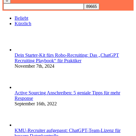
Beliebt
Kürzlich
Dein Starter-Kit fürs Robo-Recruiting: Das „ChatGPT
Recruiting Playbook“ für Praktiker
November 7th, 2024
Active Sourcing Anschreiben: 5 geniale Tipps für mehr
Response
September 16th, 2022
KMU-Recruiter aufgepasst: ChatGPT-Team-Lizenz für
bessere Datenkontrolle