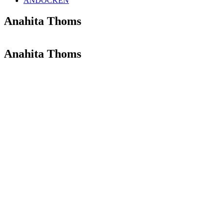
ANDOCKEN
Anahita Thoms
Anahita Thoms